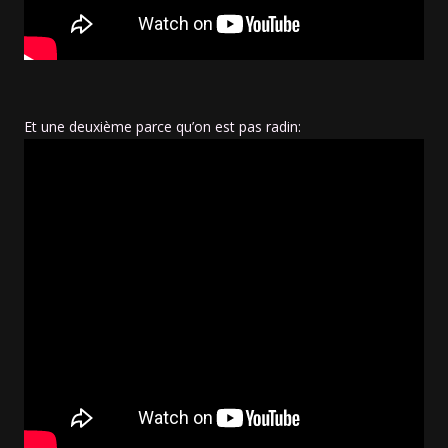
Et une deuxième parce qu’on est pas radin: