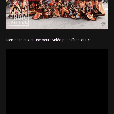
Rien de mieux qu’une petite vidéo pour fêter tout ça!