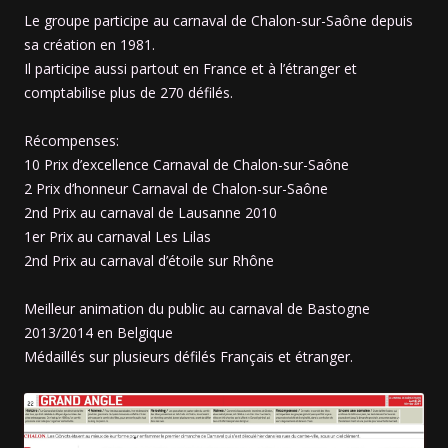
Le groupe participe au carnaval de Chalon-sur-Saône depuis
sa création en 1981.
Il participe aussi partout en France et à l’étranger et
comptabilise plus de 270 défilés.
Récompenses:
10 Prix d’excellence Carnaval de Chalon-sur-Saône
2 Prix d’honneur Carnaval de Chalon-sur-Saône
2nd Prix au carnaval de Lausanne 2010
1er Prix au carnaval Les Lilas
2nd Prix au carnaval d’étoile sur Rhône
Meilleur animation du public au carnaval de Bastogne
2013/2014 en Belgique
Médaillés sur plusieurs défilés Français et étranger.